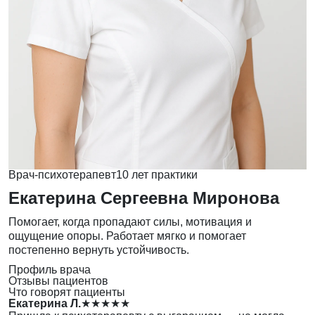
Врач-психотерапевт
10 лет практики
Екатерина Сергеевна Миронова
Помогает, когда пропадают силы, мотивация и
ощущение опоры. Работает мягко и помогает
постепенно вернуть устойчивость.
Профиль врача
Отзывы пациентов
Что говорят пациенты
Екатерина Л.
★★★★★