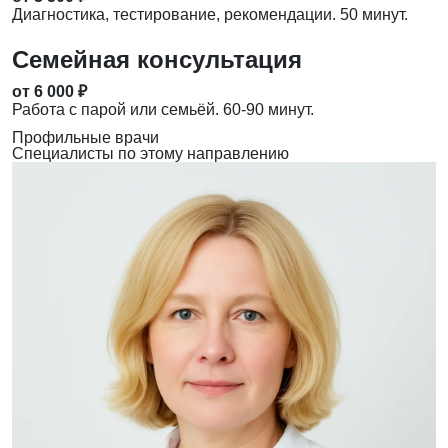
Диагностика, тестирование, рекомендации. 50 минут.
Семейная консультация
от 6 000 ₽
Работа с парой или семьёй. 60-90 минут.
Профильные врачи
Специалисты по этому направлению