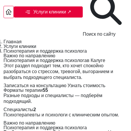
Услуги клиники
↗
Поиск по сайту
Главная
Услуги клиники
Психотерапия и поддержка психолога
Важно по направлению
Психотерапия и поддержка психологав Калуге
Этот раздел подходит тем, кто хочет спокойно
разобраться со стрессом, тревогой, выгоранием и
выбрать подходящего специалиста.
Записаться на консультацию
Узнать стоимость
Форматы терапии
55
Разные подходы и специалисты — подберём
подходящий.
Специалисты
2
Психотерапевты и психологи с клиническим опытом.
Важно по направлению
Психотерапия и поддержка психолога