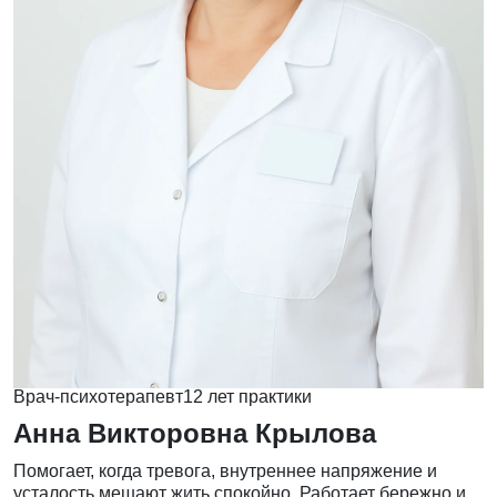
Врач-психотерапевт
12 лет практики
Анна Викторовна Крылова
Помогает, когда тревога, внутреннее напряжение и
усталость мешают жить спокойно. Работает бережно и