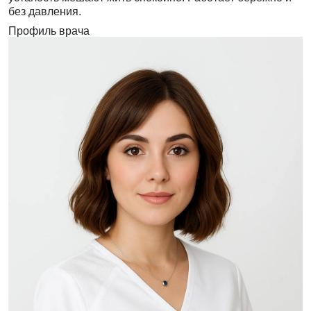
без давления.
Профиль врача