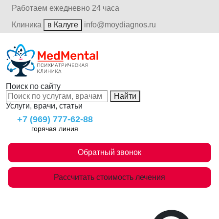
Работаем ежедневно 24 часа
Клиника
в Калуге
info@moydiagnos.ru
Поиск по сайту
Найти
Услуги, врачи, статьи
+7 (969) 777-62-88
горячая линия
Обратный звонок
Рассчитать стоимость лечения