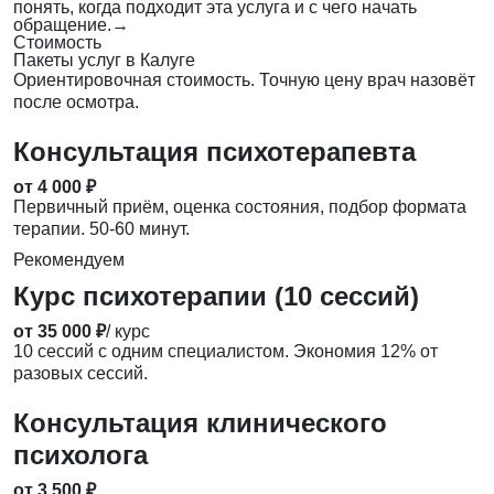
понять, когда подходит эта услуга и с чего начать
обращение.
→
Стоимость
Пакеты услуг в Калуге
Ориентировочная стоимость. Точную цену врач назовёт
после осмотра.
Консультация психотерапевта
от 4 000 ₽
Первичный приём, оценка состояния, подбор формата
терапии. 50-60 минут.
Рекомендуем
Курс психотерапии (10 сессий)
от 35 000 ₽
/ курс
10 сессий с одним специалистом. Экономия 12% от
разовых сессий.
Консультация клинического
психолога
от 3 500 ₽