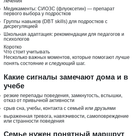
лечения
Медикаменты: СИОЗС (флуоксетин) — препарат
первого выбора у подростков
Группы навыков (DBT skills) для подростков с
дисрегуляцией
Школьная адаптация: рекомендации для педагогов и
психологов
Коротко
Что стоит учитывать
Несколько важных моментов, которые помогают лучше
понять состояние и следующий шаг.
Какие сигналы замечают дома и в
учебе
резкие перепады поведения, замкнутость, вспышки,
отказ от привычной активности
срыв сна, учебы, контакта с семьей или друзьями
выраженная тревога, навязчивости, самоповреждение
или странности поведения
Семье нужен понятный маршрут