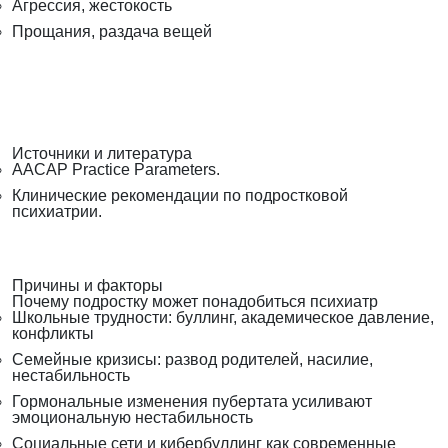
Агрессия, жестокость
Прощания, раздача вещей
Источники и литература
AACAP Practice Parameters.
Клинические рекомендации по подростковой
психиатрии.
Причины и факторы
Почему подростку может понадобиться психиатр
Школьные трудности: буллинг, академическое давление,
конфликты
Семейные кризисы: развод родителей, насилие,
нестабильность
Гормональные изменения пубертата усиливают
эмоциональную нестабильность
Социальные сети и кибербуллинг как современные