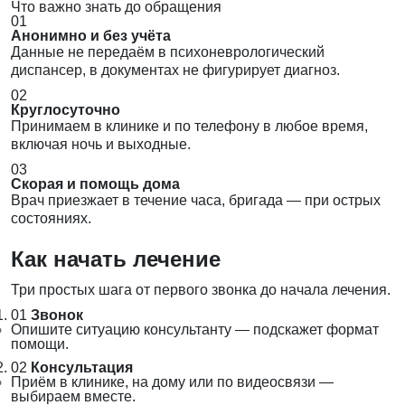
Что важно знать до обращения
01
Анонимно и без учёта
Данные не передаём в психоневрологический
диспансер, в документах не фигурирует диагноз.
02
Круглосуточно
Принимаем в клинике и по телефону в любое время,
включая ночь и выходные.
03
Скорая и помощь дома
Врач приезжает в течение часа, бригада — при острых
состояниях.
Как начать лечение
Три простых шага от первого звонка до начала лечения.
01
Звонок
Опишите ситуацию консультанту — подскажет формат
помощи.
02
Консультация
Приём в клинике, на дому или по видеосвязи —
выбираем вместе.