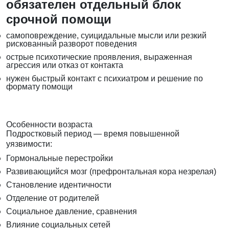
обязателен отдельный блок
срочной помощи
самоповреждение, суицидальные мысли или резкий
рискованный разворот поведения
острые психотические проявления, выраженная
агрессия или отказ от контакта
нужен быстрый контакт с психиатром и решение по
формату помощи
Особенности возраста
Подростковый период — время повышенной
уязвимости:
Гормональные перестройки
Развивающийся мозг (префронтальная кора незрелая)
Становление идентичности
Отделение от родителей
Социальное давление, сравнения
Влияние социальных сетей