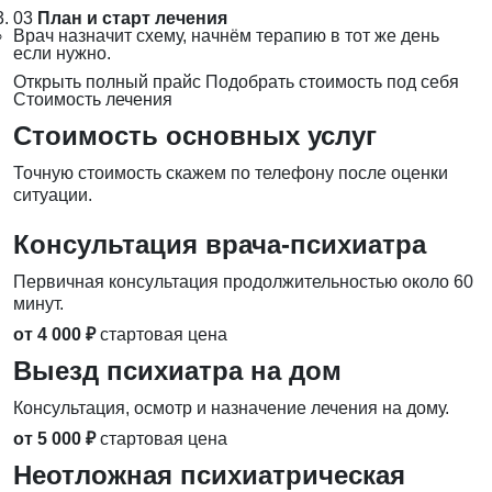
03
План и старт лечения
Врач назначит схему, начнём терапию в тот же день
если нужно.
Открыть полный прайс
Подобрать стоимость под себя
Стоимость лечения
Стоимость основных услуг
Точную стоимость скажем по телефону после оценки
ситуации.
Консультация врача-психиатра
Первичная консультация продолжительностью около 60
минут.
от 4 000 ₽
стартовая цена
Выезд психиатра на дом
Консультация, осмотр и назначение лечения на дому.
от 5 000 ₽
стартовая цена
Неотложная психиатрическая