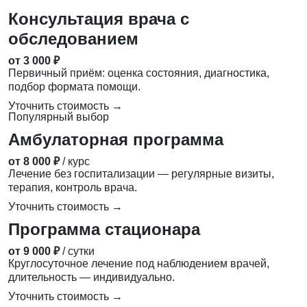
Консультация врача с
обследованием
от 3 000 ₽
Первичный приём: оценка состояния, диагностика,
подбор формата помощи.
Уточнить стоимость →
Популярный выбор
Амбулаторная программа
от 8 000 ₽
/ курс
Лечение без госпитализации — регулярные визиты,
терапия, контроль врача.
Уточнить стоимость →
Программа стационара
от 9 000 ₽
/ сутки
Круглосуточное лечение под наблюдением врачей,
длительность — индивидуально.
Уточнить стоимость →