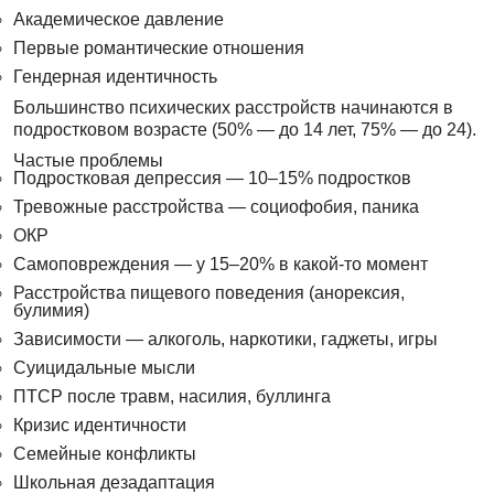
Академическое давление
Первые романтические отношения
Гендерная идентичность
Большинство психических расстройств начинаются в
подростковом возрасте (50% — до 14 лет, 75% — до 24).
Частые проблемы
Подростковая депрессия — 10–15% подростков
Тревожные расстройства — социофобия, паника
ОКР
Самоповреждения — у 15–20% в какой-то момент
Расстройства пищевого поведения (анорексия,
булимия)
Зависимости — алкоголь, наркотики, гаджеты, игры
Суицидальные мысли
ПТСР после травм, насилия, буллинга
Кризис идентичности
Семейные конфликты
Школьная дезадаптация