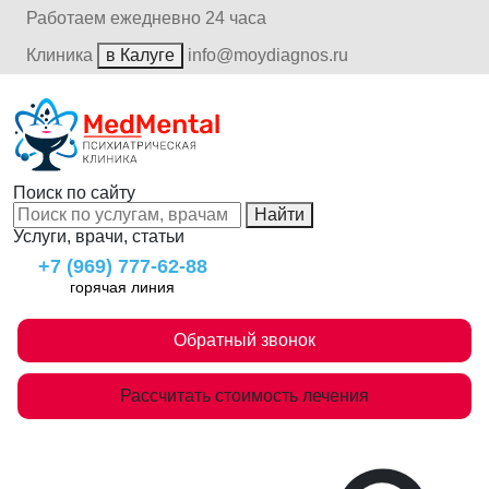
Работаем ежедневно 24 часа
Клиника
в Калуге
info@moydiagnos.ru
Поиск по сайту
Найти
Услуги, врачи, статьи
+7 (969) 777-62-88
горячая линия
Обратный звонок
Рассчитать стоимость лечения